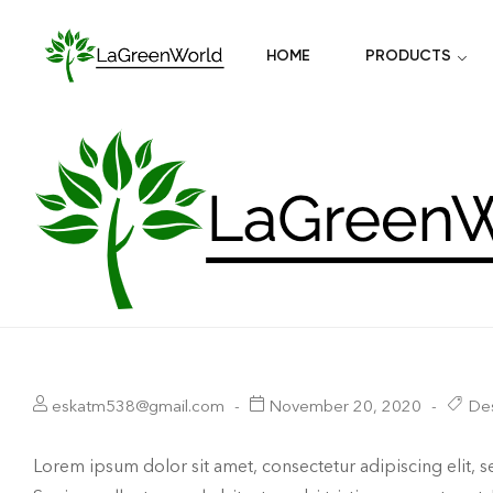
HOME
PRODUCTS
eskatm538@gmail.com
November 20, 2020
De
Lorem ipsum dolor sit amet, consectetur adipiscing elit, 