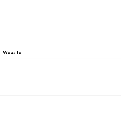
Website