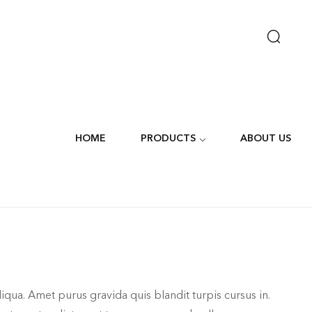
HOME
PRODUCTS
ABOUT US
qua. Amet purus gravida quis blandit turpis cursus in.