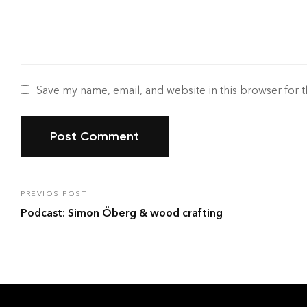
Save my name, email, and website in this browser for 
PREVIOS POST
Podcast: Simon Öberg & wood crafting