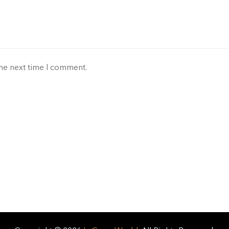
the next time I comment.