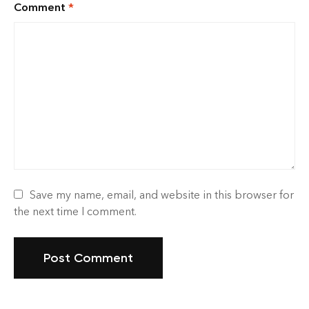
Comment
*
Save my name, email, and website in this browser for
the next time I comment.