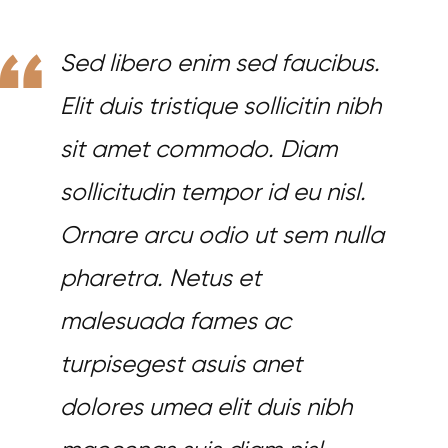
Sed libero enim sed faucibus.
Elit duis tristique sollicitin nibh
sit amet commodo. Diam
sollicitudin tempor id eu nisl.
Ornare arcu odio ut sem nulla
pharetra. Netus et
malesuada fames ac
turpisegest asuis anet
dolores umea elit duis nibh