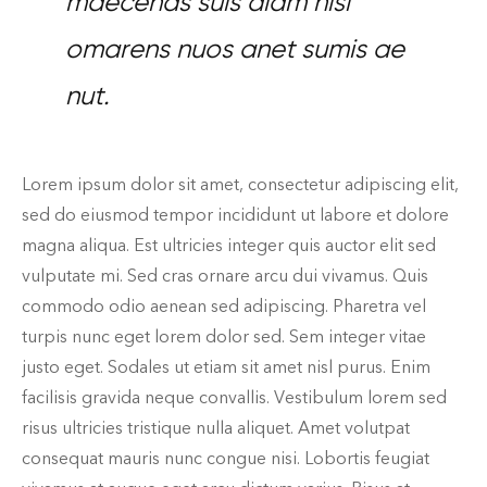
maecenas suis diam nisl
omarens nuos anet sumis ae
nut.
Lorem ipsum dolor sit amet, consectetur adipiscing elit,
sed do eiusmod tempor incididunt ut labore et dolore
magna aliqua. Est ultricies integer quis auctor elit sed
vulputate mi. Sed cras ornare arcu dui vivamus. Quis
commodo odio aenean sed adipiscing. Pharetra vel
turpis nunc eget lorem dolor sed. Sem integer vitae
justo eget. Sodales ut etiam sit amet nisl purus. Enim
facilisis gravida neque convallis. Vestibulum lorem sed
risus ultricies tristique nulla aliquet. Amet volutpat
consequat mauris nunc congue nisi. Lobortis feugiat