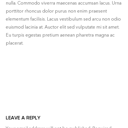
nulla. Commodo viverra maecenas accumsan lacus. Urna
porttitor rhoncus dolor purus non enim praesent
elementum facilisis. Lacus vestibulum sed arcu non odio
euismod lacinia at. Auctor elit sed vulputate mi sit amet.
Eu turpis egestas pretium aenean pharetra magna ac
placerat.
LEAVE A REPLY